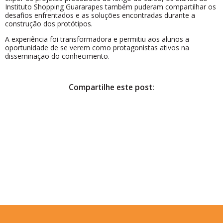
Instituto Shopping Guararapes também puderam compartilhar os
desafios enfrentados e as soluções encontradas durante a
construção dos protótipos.
A experiência foi transformadora e permitiu aos alunos a
oportunidade de se verem como protagonistas ativos na
disseminação do conhecimento.
Compartilhe este post: