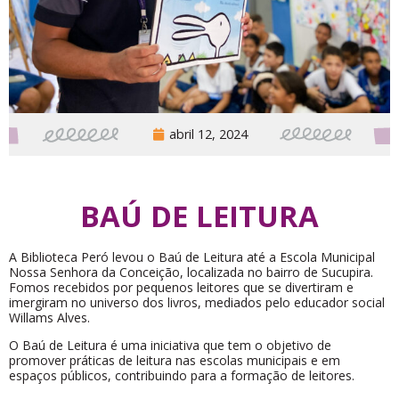
abril 12, 2024
BAÚ DE LEITURA
A Biblioteca Peró levou o Baú de Leitura até a Escola Municipal
Nossa Senhora da Conceição, localizada no bairro de Sucupira.
Fomos recebidos por pequenos leitores que se divertiram e
imergiram no universo dos livros, mediados pelo educador social
Willams Alves.
O Baú de Leitura é uma iniciativa que tem o objetivo de
promover práticas de leitura nas escolas municipais e em
espaços públicos, contribuindo para a formação de leitores.