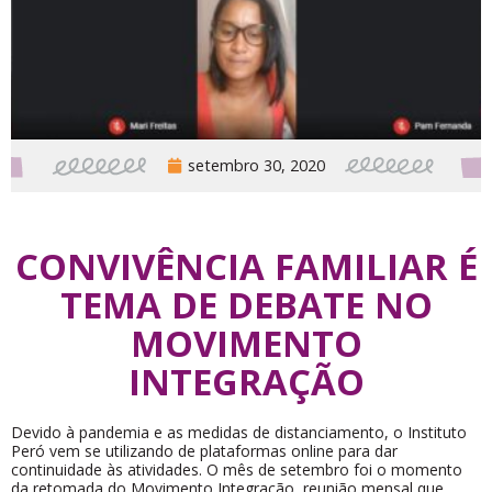
setembro 30, 2020
CONVIVÊNCIA FAMILIAR É
TEMA DE DEBATE NO
MOVIMENTO
INTEGRAÇÃO
Devido à pandemia e as medidas de distanciamento, o Instituto
Peró vem se utilizando de plataformas online para dar
continuidade às atividades. O mês de setembro foi o momento
da retomada do Movimento Integração, reunião mensal que