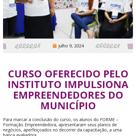
julho 9, 2024
CURSO OFERECIDO PELO
INSTITUTO IMPULSIONA
EMPREENDEDORES DO
MUNICÍPIO
Para marcar a conclusão do curso, os alunos do FORME –
Formação Empreendedora, apresentaram seus planos de
negócios, aperfeiçoados no decorrer da capacitação, a uma
banca avaliadora.