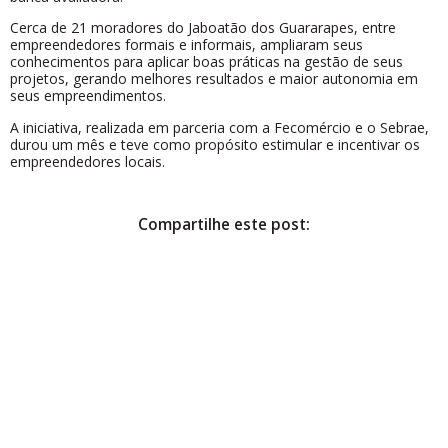
Cerca de 21 moradores do Jaboatão dos Guararapes, entre
empreendedores formais e informais, ampliaram seus
conhecimentos para aplicar boas práticas na gestão de seus
projetos, gerando melhores resultados e maior autonomia em
seus empreendimentos.
A iniciativa, realizada em parceria com a Fecomércio e o Sebrae,
durou um mês e teve como propósito estimular e incentivar os
empreendedores locais.
Compartilhe este post: