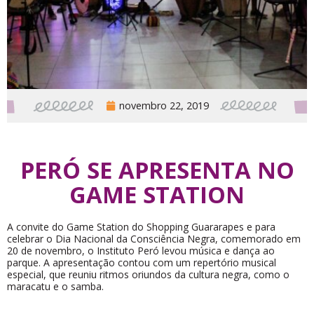
novembro 22, 2019
PERÓ SE APRESENTA NO
GAME STATION
A convite do Game Station do Shopping Guararapes e para
celebrar o Dia Nacional da Consciência Negra, comemorado em
20 de novembro, o Instituto Peró levou música e dança ao
parque. A apresentação contou com um repertório musical
especial, que reuniu ritmos oriundos da cultura negra, como o
maracatu e o samba.